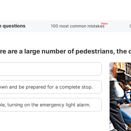
 questions
100 most common mistakes
e are a large number of pedestrians, the 
down and be prepared for a complete stop.
le, turning on the emergency light alarm.