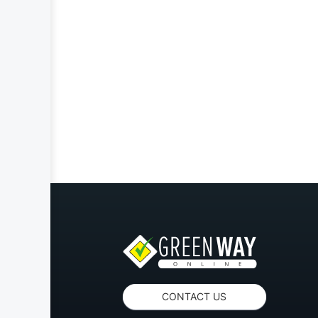
CONTACT US