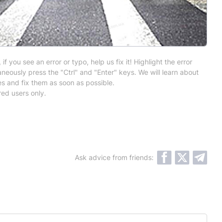
 if you see an error or typo, help us fix it! Highlight the error
neously press the "Ctrl" and "Enter" keys. We will learn about
es and fix them as soon as possible.
red users only.
Ask advice from friends: