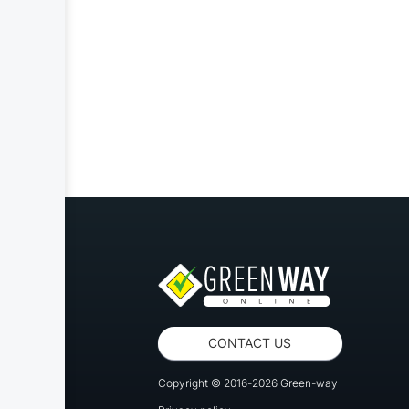
CONTACT US
Copyright © 2016-2026 Green-way