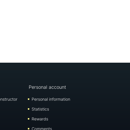
Personal account
nstructor
Personal information
Statistics
Rewards
Comments