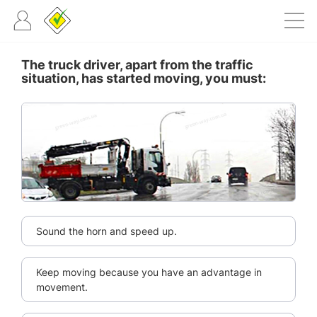
The truck driver, apart from the traffic
situation, has started moving, you must:
Sound the horn and speed up.
Keep moving because you have an advantage in
movement.