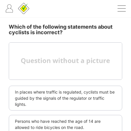
Which of the following statements about
cyclists is incorrect?
In places where traffic is regulated, cyclists must be
guided by the signals of the regulator or traffic
lights.
Persons who have reached the age of 14 are
allowed to ride bicycles on the road.