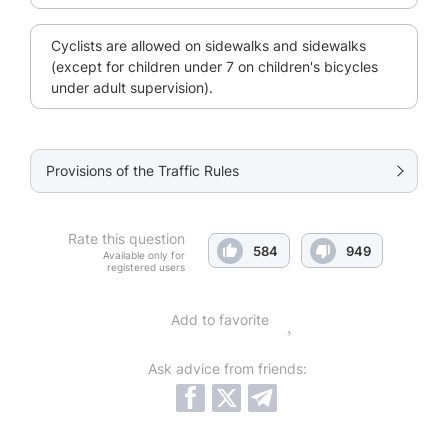
Cyclists are allowed on sidewalks and sidewalks
(except for children under 7 on children's bicycles
under adult supervision).
Provisions of the Traffic Rules
Rate this question
584
949
Available only for
registered users
Add to favorite
Ask advice from friends: