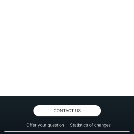
CONTACT US
Offer your question
Statistics of changes