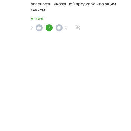
опасности, указанной предупреждающим
знаком.
Answer
2
0
2