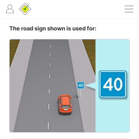
The road sign shown is used for: