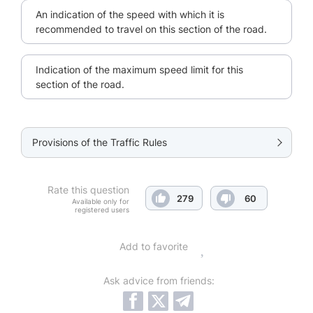
An indication of the speed with which it is
recommended to travel on this section of the road.
Indication of the maximum speed limit for this
section of the road.
Provisions of the Traffic Rules
Rate this question
279
60
Available only for
registered users
Add to favorite
Ask advice from friends: