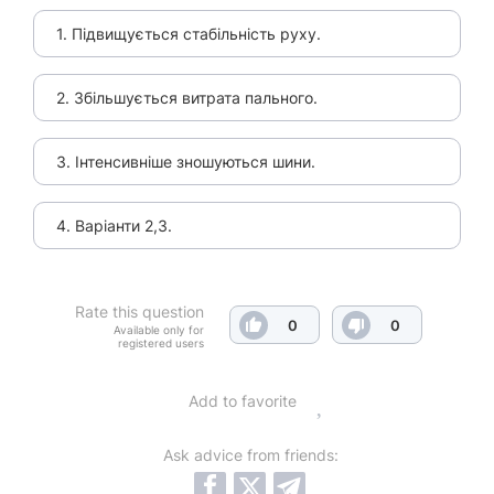
1. Підвищується стабільність руху.
2. Збільшується витрата пального.
3. Інтенсивніше зношуються шини.
4. Варіанти 2,3.
Rate this question
0
0
Available only for
registered users
Add to favorite
Ask advice from friends: