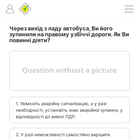
Через вихід з ладу автобуса, Ви його
зупинили на правому узбіччі дороги. Як Ви
повинні діяти?
1. Увімкніть аварійну сигналізацію, а у разі
необхідності, установіть знак аварійної зупинки, у
відповідності до вимог ПДР.
2. У разі неможливості самостійно вирішити