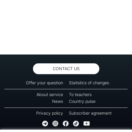
CONTACT US
Offer your question
Statistics of changes
About service
To teachers
News
Country pulse
Privacy policy
Subscriber agreement