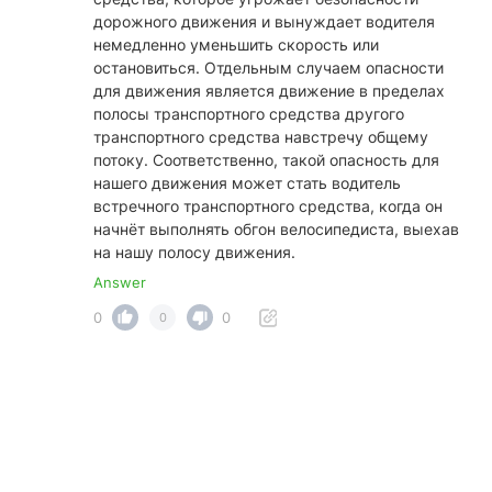
дорожного движения и вынуждает водителя
немедленно уменьшить скорость или
остановиться. Отдельным случаем опасности
для движения является движение в пределах
полосы транспортного средства другого
транспортного средства навстречу общему
потоку. Соответственно, такой опасность для
нашего движения может стать водитель
встречного транспортного средства, когда он
начнёт выполнять обгон велосипедиста, выехав
на нашу полосу движения.
Answer
0
0
0