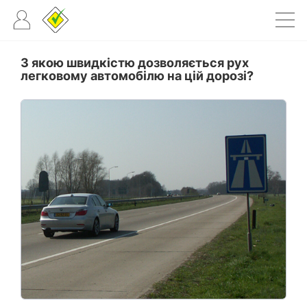
З якою швидкістю дозволяється рух
легковому автомобілю на цій дорозі?