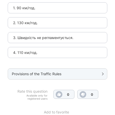
1. 90 км/год.
2. 130 км/год.
3. Швидкість не регламентується.
4. 110 км/год.
Provisions of the Traffic Rules
Rate this question
0
0
Available only for
registered users
Add to favorite