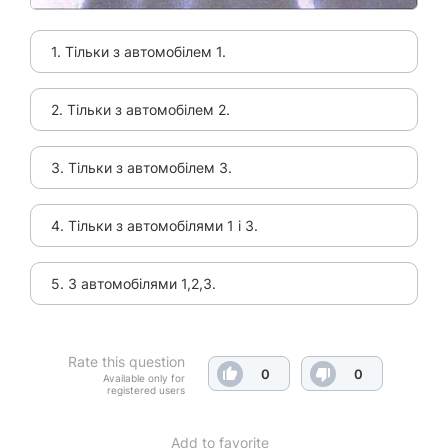
1. Тільки з автомобілем 1.
2. Тільки з автомобілем 2.
3. Тільки з автомобілем 3.
4. Тільки з автомобілями 1 і 3.
5. З автомобілями 1,2,3.
Rate this question
0
0
Available only for
registered users
Add to favorite