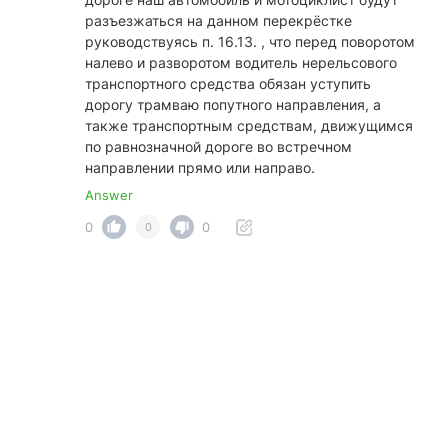
разъезжаться на данном перекрёстке
руководствуясь п. 16.13. , что перед поворотом
налево и разворотом водитель нерельсового
транспортного средства обязан уступить
дорогу трамваю попутного направления, а
также транспортным средствам, движущимся
по равнозначной дороге во встречном
направлении прямо или направо.
Answer
0
0
0