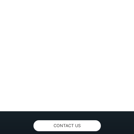
CONTACT US