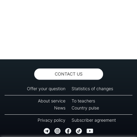
CONTACT US
Offer your question
Statistics of changes
About service
To teachers
News
Country pulse
Privacy policy
Subscriber agreement