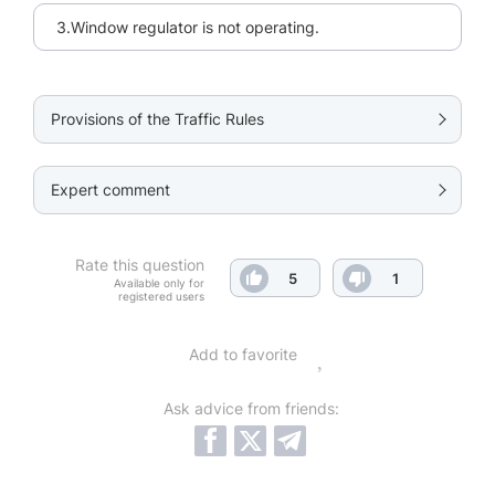
3.Window regulator is not operating.
Provisions of the Traffic Rules
Expert comment
Rate this question
5
1
Available only for
registered users
Add to favorite
Ask advice from friends: