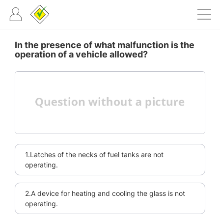
In the presence of what malfunction is the
operation of a vehicle allowed?
1.Latches of the necks of fuel tanks are not
operating.
2.A device for heating and cooling the glass is not
operating.