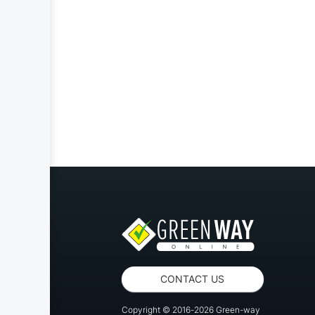
CONTACT US
Copyright © 2016-2026 Green-way