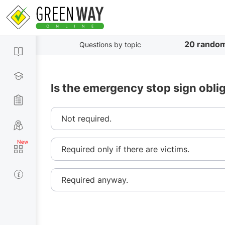
20 random
Questions by topic
Is the emergency stop sign oblig
Not required.
Required only if there are victims.
Required anyway.