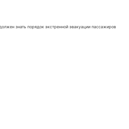
 должен знать порядок экстренной эвакуации пассажиров