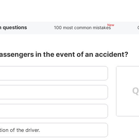
 questions
100 most common mistakes
assengers in the event of an accident?
ion of the driver.