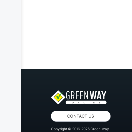
CONTACT US
Copyright © 2016-2026 Green-way