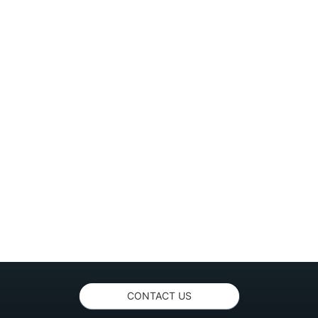
CONTACT US