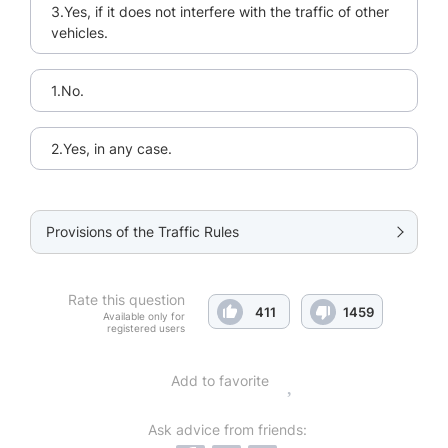
3.Yes, if it does not interfere with the traffic of other
vehicles.
1.No.
2.Yes, in any case.
Provisions of the Traffic Rules
Rate this question
411
1459
Available only for
registered users
Add to favorite
Ask advice from friends: