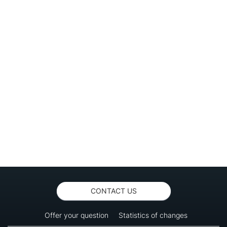
CONTACT US
Offer your question
Statistics of changes