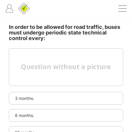
In order to be allowed for road traffic, buses
must undergo periodic state technical
control every:
3 months.
6 months.