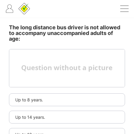
The long distance bus driver is not allowed
to accompany unaccompanied adults of
age:
Up to 8 years.
Up to 14 years.