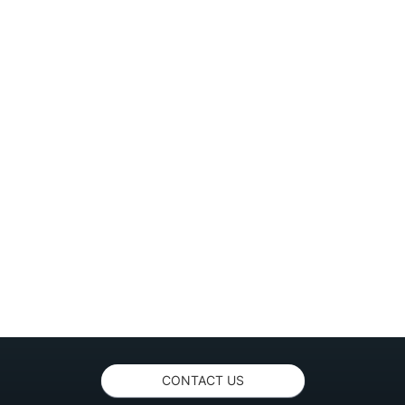
CONTACT US