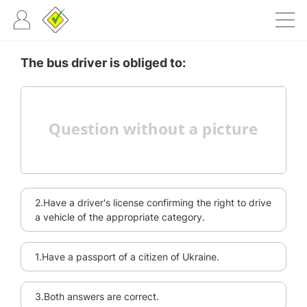
The bus driver is obliged to:
2.Have a driver's license confirming the right to drive
a vehicle of the appropriate category.
1.Have a passport of a citizen of Ukraine.
3.Both answers are correct.