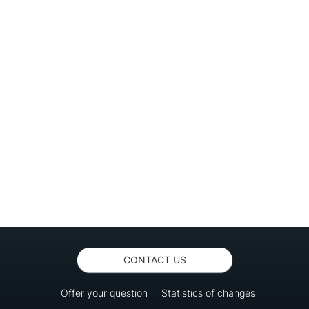
CONTACT US
Offer your question
Statistics of changes