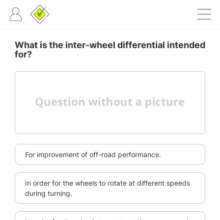
What is the inter-wheel differential intended
for?
For improvement of off-road performance.
In order for the wheels to rotate at different speeds
during turning.