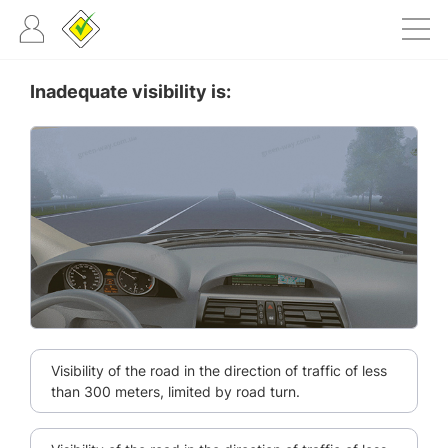
Inadequate visibility is:
Visibility of the road in the direction of traffic of less
than 300 meters, limited by road turn.