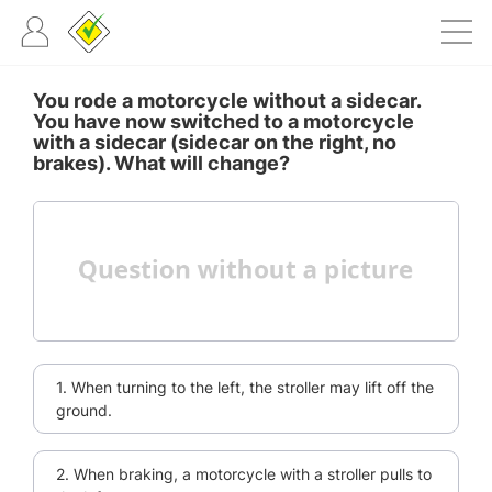
You rode a motorcycle without a sidecar.
You have now switched to a motorcycle
with a sidecar (sidecar on the right, no
brakes). What will change?
1. When turning to the left, the stroller may lift off the
ground.
2. When braking, a motorcycle with a stroller pulls to