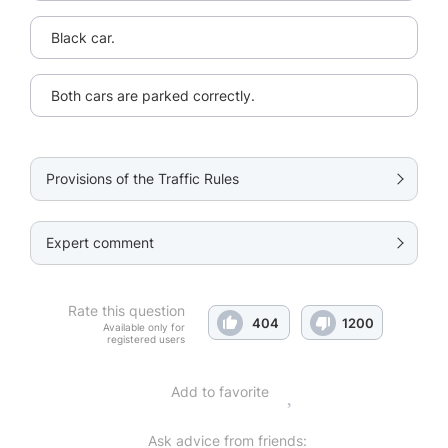
Black car.
Both cars are parked correctly.
Provisions of the Traffic Rules
Expert comment
Rate this question
404
1200
Available only for
registered users
Add to favorite
Ask advice from friends: