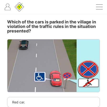
Which of the cars is parked in the village in
violation of the traffic rules in the situation
presented?
Red car.