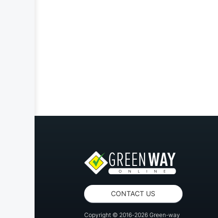
CONTACT US
Copyright © 2016-2026 Green-way