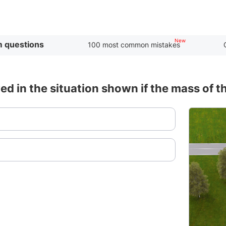
 questions
100 most common mistakes
owed in the situation shown if the mass of th