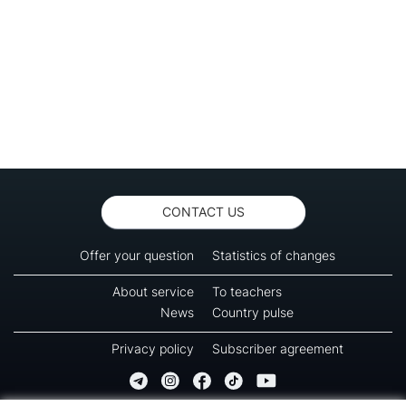
CONTACT US
Offer your question
Statistics of changes
About service
To teachers
News
Country pulse
Privacy policy
Subscriber agreement