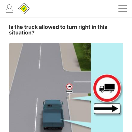
Is the truck allowed to turn right in this
situation?