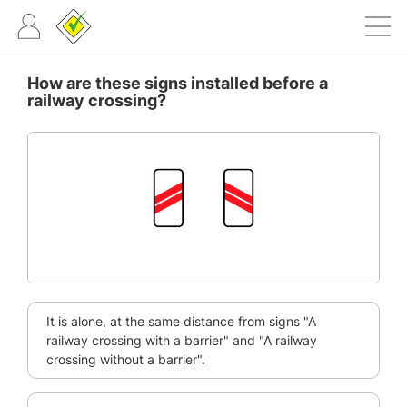
How are these signs installed before a
railway crossing?
It is alone, at the same distance from signs "A
railway crossing with a barrier" and "A railway
crossing without a barrier".