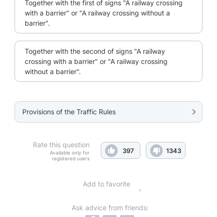
Together with the first of signs "A railway crossing
with a barrier" or "A railway crossing without a
barrier".
Together with the second of signs "A railway
crossing with a barrier" or "A railway crossing
without a barrier".
Provisions of the Traffic Rules
Rate this question
397
1343
Available only for
registered users
Add to favorite
Ask advice from friends: