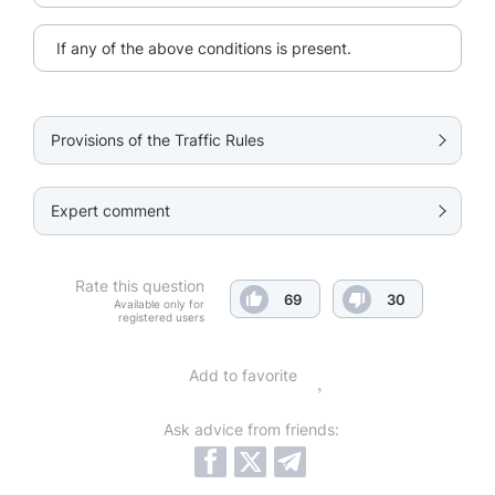
If any of the above conditions is present.
Provisions of the Traffic Rules
Expert comment
Rate this question
69
30
Available only for
registered users
Add to favorite
Ask advice from friends: