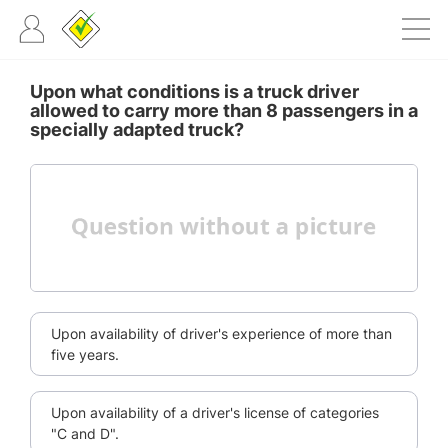
Upon what conditions is a truck driver
allowed to carry more than 8 passengers in a
specially adapted truck?
Upon availability of driver's experience of more than
five years.
Upon availability of a driver's license of categories
"C and D".