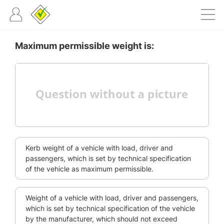
Maximum permissible weight is:
Kerb weight of a vehicle with load, driver and
passengers, which is set by technical specification
of the vehicle as maximum permissible.
Weight of a vehicle with load, driver and passengers,
which is set by technical specification of the vehicle
by the manufacturer, which should not exceed