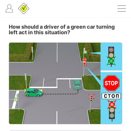
How should a driver of a green car turning
left act in this situation?