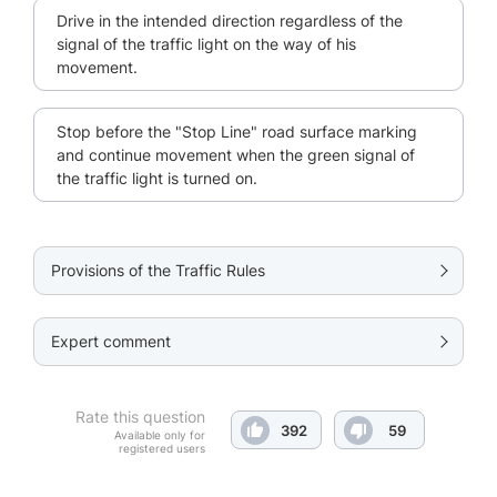
Drive in the intended direction regardless of the
signal of the traffic light on the way of his
movement.
Stop before the "Stop Line" road surface marking
and continue movement when the green signal of
the traffic light is turned on.
Provisions of the Traffic Rules
Expert comment
Rate this question
392
59
Available only for
registered users