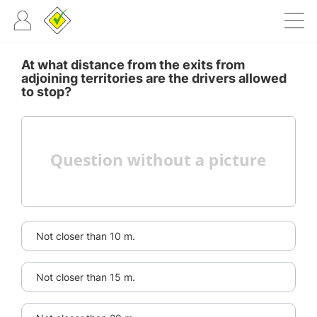
At what distance from the exits from
adjoining territories are the drivers allowed
to stop?
Not closer than 10 m.
Not closer than 15 m.