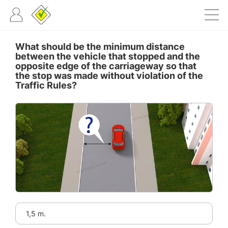
What should be the minimum distance
between the vehicle that stopped and the
opposite edge of the carriageway so that
the stop was made without violation of the
Traffic Rules?
1,5 m.