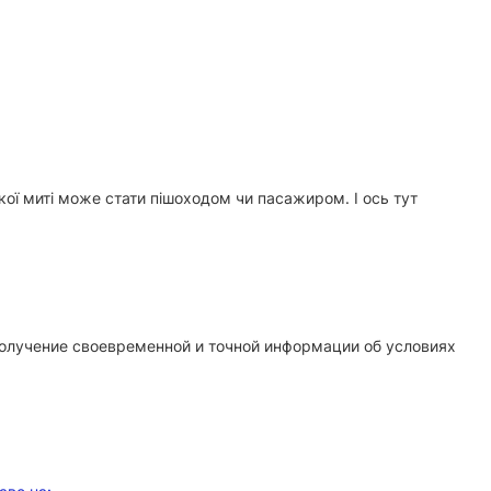
кої миті може стати пішоходом чи пасажиром. І ось тут
олучение своевременной и точной информации об условиях