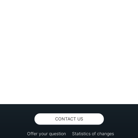
CONTACT US
Offer your question
Statistics of changes