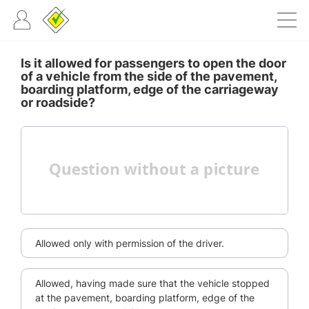
Is it allowed for passengers to open the door
of a vehicle from the side of the pavement,
boarding platform, edge of the carriageway
or roadside?
Allowed only with permission of the driver.
Allowed, having made sure that the vehicle stopped
at the pavement, boarding platform, edge of the