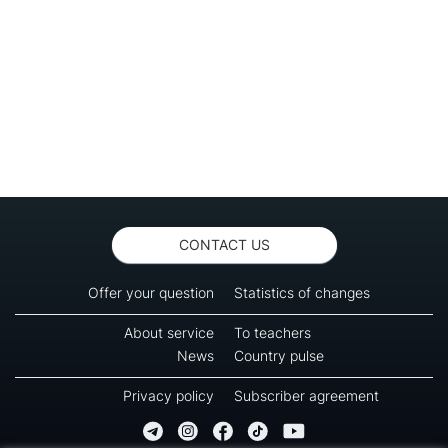
CONTACT US
Offer your question
Statistics of changes
About service
To teachers
News
Country pulse
Privacy policy
Subscriber agreement