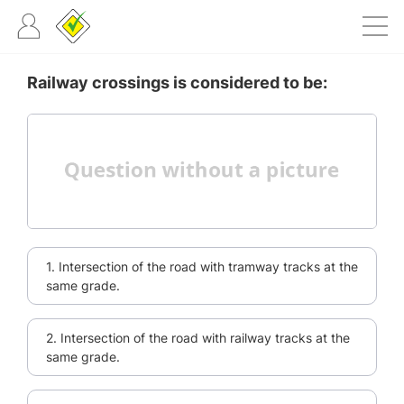
Railway crossings is considered to be:
1. Intersection of the road with tramway tracks at the
same grade.
2. Intersection of the road with railway tracks at the
same grade.