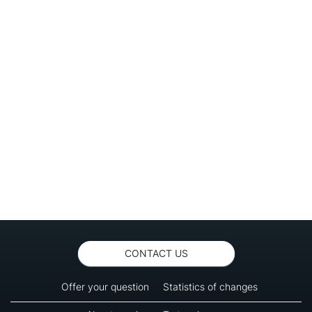
CONTACT US
Offer your question
Statistics of changes