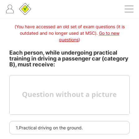
(You have accessed an old set of exam questions (it is
outdated and no longer used at MSC).
Go to new
questions
)
Each person, while undergoing practical
training in driving a passenger car (category
B), must receive:
1.Practical driving on the ground.