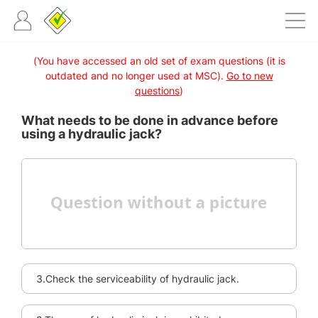
(You have accessed an old set of exam questions (it is
outdated and no longer used at MSC).
Go to new
questions
)
What needs to be done in advance before
using a hydraulic jack?
3.Check the serviceability of hydraulic jack.