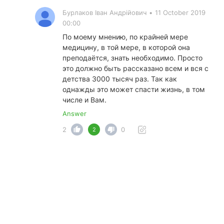
Бурлаков Іван Андрійович
•
11 October 2019
00:00
По моему мнению, по крайней мере
медицину, в той мере, в которой она
преподаётся, знать необходимо. Просто
это должно быть рассказано всем и вся с
детства 3000 тысяч раз. Так как
однажды это может спасти жизнь, в том
числе и Вам.
Answer
2
0
2