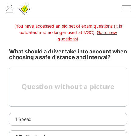
(You have accessed an old set of exam questions (it is
outdated and no longer used at MSC).
Go to new
questions
)
What should a driver take into account when
choosing a safe distance and interval?
1.Speed.