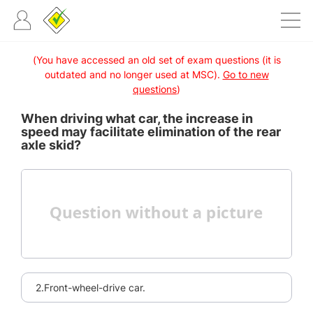
(You have accessed an old set of exam questions (it is
outdated and no longer used at MSC).
Go to new
questions
)
When driving what car, the increase in
speed may facilitate elimination of the rear
axle skid?
2.Front-wheel-drive car.