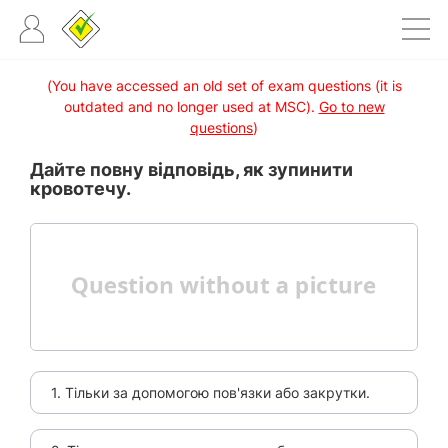
(You have accessed an old set of exam questions (it is
outdated and no longer used at MSC).
Go to new
questions
)
Дайте повну відповідь, як зупинити
кровотечу.
1. Тільки за допомогою пов'язки або закрутки.