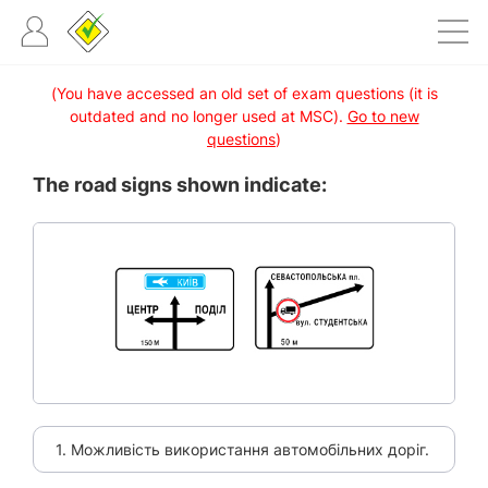
(You have accessed an old set of exam questions (it is
outdated and no longer used at MSC).
Go to new
questions
)
The road signs shown indicate:
1. Можливість використання автомобільних доріг.