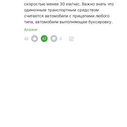
скоростью менее 30 км/час. Важно знать что
одиночным транспортным средством
считается автомобили с прицепами любого
типа, автомобили выполняющее буксировку.
Answer
42
0
42