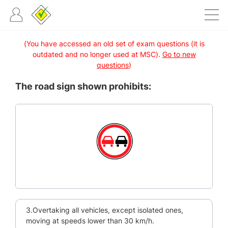
(You have accessed an old set of exam questions (it is
outdated and no longer used at MSC).
Go to new
questions
)
The road sign shown prohibits:
3.Overtaking all vehicles, except isolated ones,
moving at speeds lower than 30 km/h.