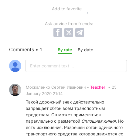
Add to favorite
Ask advice from friends:
Comments • 1
By rate
By date
Москаленко Сергей Иванович •
Teacher
•
25
January 2020 21:14
Такой дорожный знак действительно
запрещает обгон всем транспортным
средствам. Он может применяться
параллельно с разметкой
Сплошная линия.
Но
есть исключения. Разрешен обгон одиночного
транспортного средства которое движется со