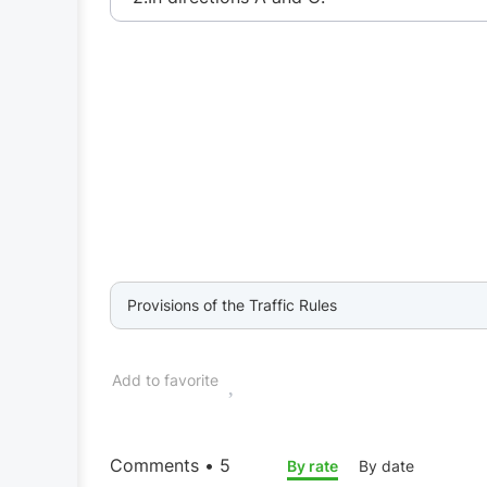
Provisions of the Traffic Rules
Add to favorite
Comments • 5
By rate
By date