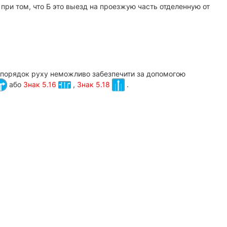
при том, что Б это выезд на проезжую часть отделенную от
ий порядок руху неможливо забезпечити за допомогою
або
Знак 5.16
,
Знак 5.18
.