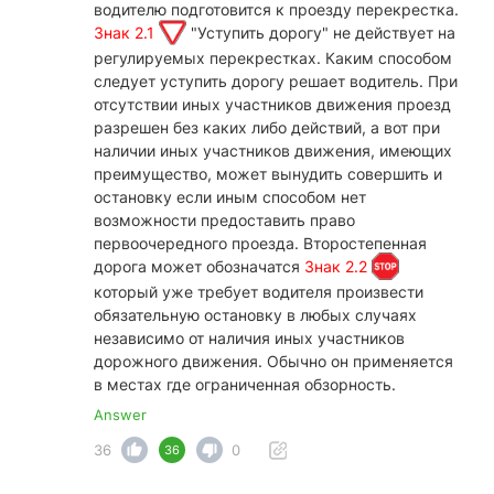
водителю подготовится к проезду перекрестка.
Знак 2.1
"Уступить дорогу" не действует на
регулируемых перекрестках. Каким способом
следует уступить дорогу решает водитель. При
отсутствии иных участников движения проезд
разрешен без каких либо действий, а вот при
наличии иных участников движения, имеющих
преимущество, может вынудить совершить и
остановку если иным способом нет
возможности предоставить право
первоочередного проезда. Второстепенная
дорога может обозначатся
Знак 2.2
который уже требует водителя произвести
обязательную остановку в любых случаях
независимо от наличия иных участников
дорожного движения. Обычно он применяется
в местах где ограниченная обзорность.
Answer
36
0
36