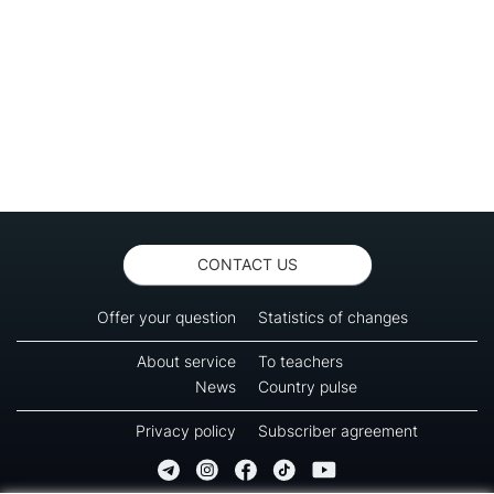
CONTACT US
Offer your question
Statistics of changes
About service
To teachers
News
Country pulse
Privacy policy
Subscriber agreement