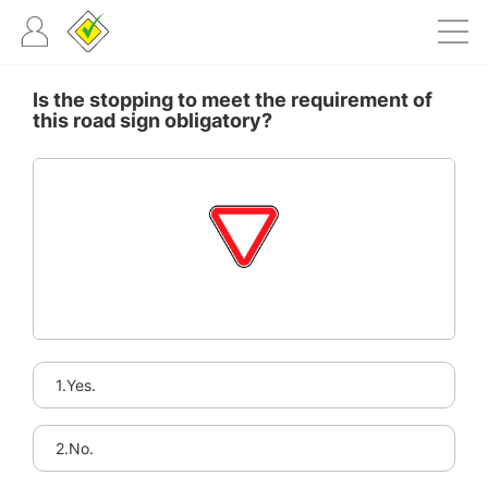
Is the stopping to meet the requirement of
this road sign obligatory?
1.Yes.
2.No.