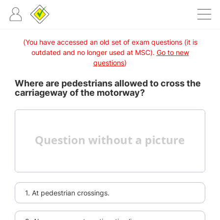
(You have accessed an old set of exam questions (it is
outdated and no longer used at MSC).
Go to new
questions
)
Where are pedestrians allowed to cross the
carriageway of the motorway?
1. At pedestrian crossings.