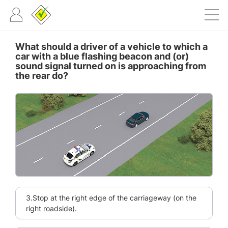
What should a driver of a vehicle to which a
car with a blue flashing beacon and (or)
sound signal turned on is approaching from
the rear do?
3.Stop at the right edge of the carriageway (on the
right roadside).