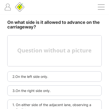
On what side is it allowed to advance on the
carriageway?
2.On the left side only.
3.On the right side only.
1. On either side of the adjacent lane, observing a