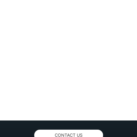
CONTACT US