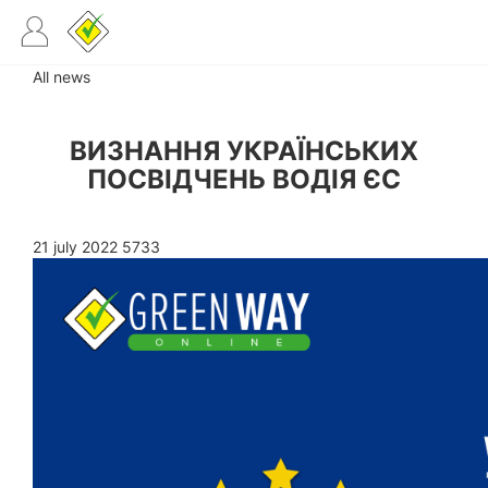
All news
ВИЗНАННЯ УКРАЇНСЬКИХ
ПОСВІДЧЕНЬ ВОДІЯ ЄС
21 july 2022
5733