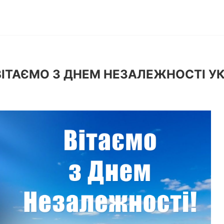
ВІТАЄМО З ДНЕМ НЕЗАЛЕЖНОСТІ УК