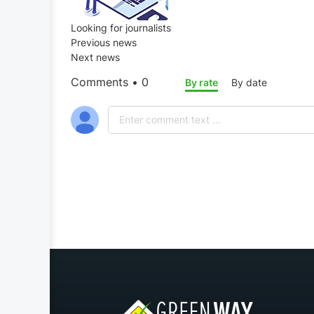
Looking for
journalists
Previous news
Next news
Comments • 0
By rate
By date