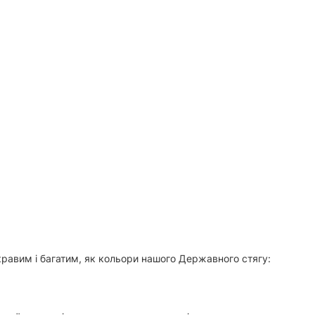
кравим і багатим, як кольори нашого Державного стягу: