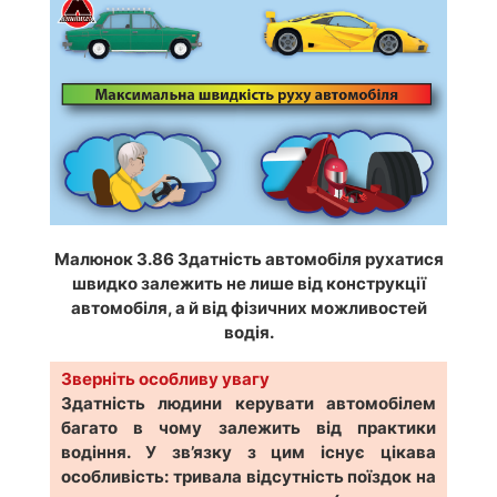
Малюнок 3.86 Здатність автомобіля рухатися
швидко залежить не лише від конструкції
автомобіля, а й від фізичних можливостей
водія.
Зверніть особливу увагу
Здатність людини керувати автомобілем
багато в чому залежить від практики
водіння. У зв’язку з цим існує цікава
особливість: тривала відсутність поїздок на